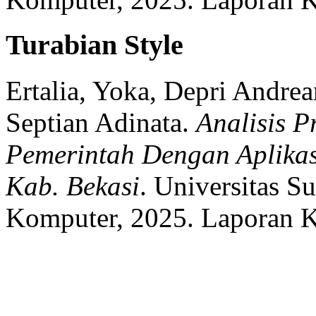
Turabian Style
Ertalia, Yoka, Depri Andrea
Septian Adinata.
Analisis P
Pemerintah Dengan Aplikas
Kab. Bekasi
.
Universitas Su
Komputer,
2025.
Laporan K